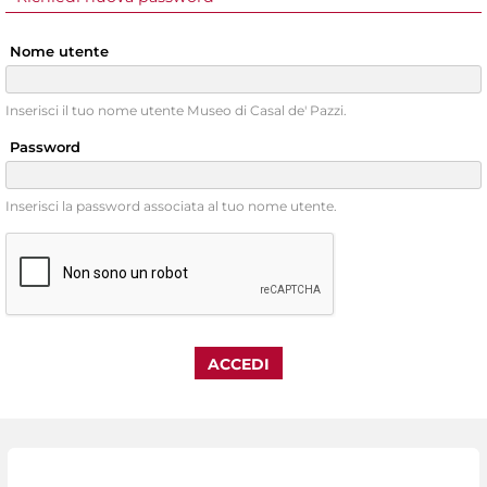
Nome utente
Inserisci il tuo nome utente Museo di Casal de' Pazzi.
Password
Inserisci la password associata al tuo nome utente.