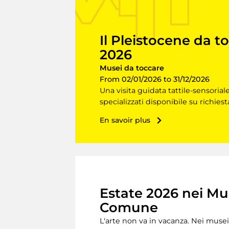
Il Pleistocene da t
2026
Musei da toccare
From 02/01/2026 to 31/12/2026
Una visita guidata tattile-sensorial
specializzati disponibile su richiest
En savoir plus
Estate 2026 nei Mu
Comune
L'arte non va in vacanza. Nei musei 