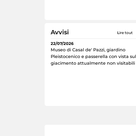
Avvisi
lire tout
22/07/2026
Museo di Casal de' Pazzi, giardino
Pleistocenico e passerella con vista su
giacimento attualmente non visitabili