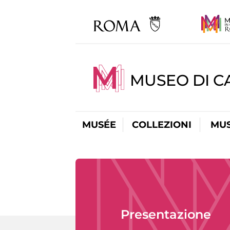
MUSEO DI CA
MUSÉE
COLLEZIONI
MUS
Presentazione