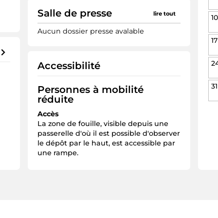
Salle de presse
lire tout
10
Aucun dossier presse avalable
17
2
Accessibilité
31
Personnes à mobilité
l
réduite
Accès
La zone de fouille, visible depuis une
passerelle d'où il est possible d'observer
le dépôt par le haut, est accessible par
une rampe.