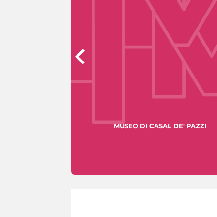
MUSEO DI CASAL DE' PAZZI