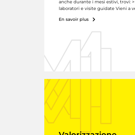
anche durante i mesi estivi, trovi: 
laboratori e visite guidate Vieni a 
En savoir plus
Valorizzazione