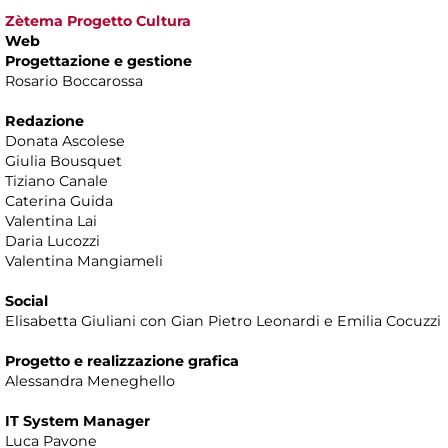
Zètema Progetto Cultura
Web
Progettazione e gestione
Rosario Boccarossa
Redazione
Donata Ascolese
Giulia Bousquet
Tiziano Canale
Caterina Guida
Valentina Lai
Daria Lucozzi
Valentina Mangiameli
Social
Elisabetta Giuliani con Gian Pietro Leonardi e Emilia Cocuzzi
Progetto e realizzazione grafica
Alessandra Meneghello
IT System Manager
Luca Pavone