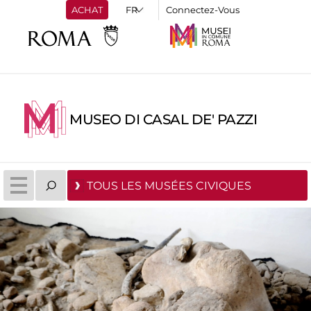
ACHAT
Connectez-Vous
MUSEO DI CASAL DE' PAZZI
TOUS LES MUSÉES CIVIQUES