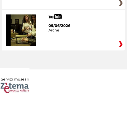
09/06/2026
Arché
Servizi museali