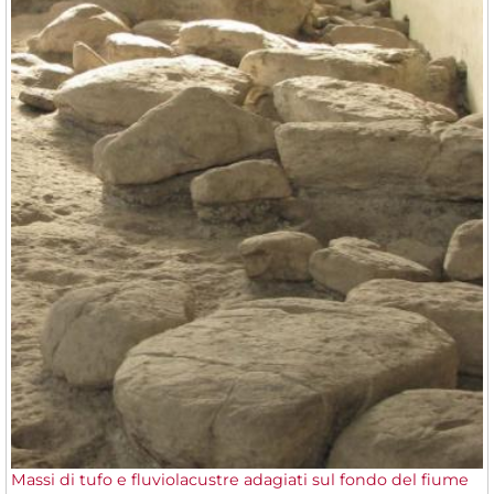
Massi di tufo e fluviolacustre adagiati sul fondo del fiume