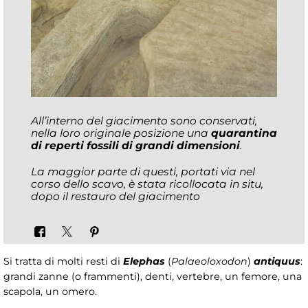
All’interno del giacimento sono conservati,
nella loro originale posizione una
quarantina
di reperti fossili di grandi dimensioni
.
La maggior parte di questi, portati via nel
corso dello scavo, è stata ricollocata in situ,
dopo il restauro del giacimento
Si tratta di molti resti di
Elephas
(
Palaeoloxodon
)
antiquus
:
grandi zanne (o frammenti), denti, vertebre, un femore, una
scapola, un omero.