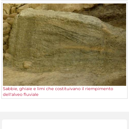
Sabbie, ghiaie e limi che costituivano il riempimento
dell'alveo fluviale