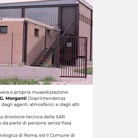
 vera e propria musealizzazione.
G. Morganti
(Soprintendenza
dagli agenti atmosferici e dagli atti
la direzione tecnica della SAR.
o da parte di persone senza fissa
cheologica di Roma, ed il Comune di