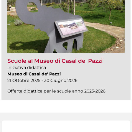
Scuole al Museo di Casal de' Pazzi
Iniziativa didattica
Museo di Casal de' Pazzi
21 Ottobre 2025 - 30 Giugno 2026
Offerta didattica per le scuole anno 2025-2026