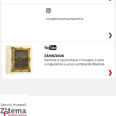
museiincomuneroma
23/06/2026
Sentire e raccontare il museo: Liceo
Linguistico Lucio Lombardo Radice
Servizi museali