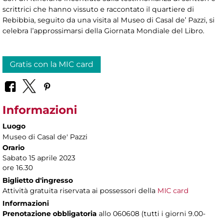
scrittrici che hanno vissuto e raccontato il quartiere di
Rebibbia, seguito da una visita al Museo di Casal de’ Pazzi, si
celebra l’approssimarsi della Giornata Mondiale del Libro.
Gratis con la MIC card
Informazioni
Luogo
Museo di Casal de' Pazzi
Orario
Sabato 15 aprile 2023
ore 16.30
Biglietto d'ingresso
Attività gratuita riservata ai possessori della
MIC card
Informazioni
Prenotazione obbligatoria
allo 060608 (tutti i giorni 9.00-