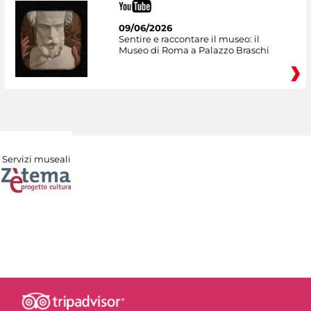
09/06/2026
Sentire e raccontare il museo: il
Museo di Roma a Palazzo Braschi
Servizi museali