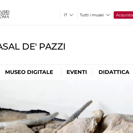
Tutti i musei
Acquist
SAL DE' PAZZI
MUSEO DIGITALE
EVENTI
DIDATTICA