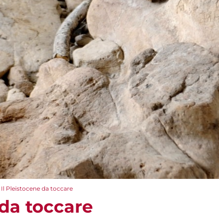
Il Pleistocene da toccare
 da toccare