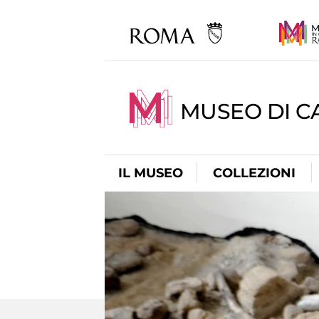
MUSEO DI CA
IL MUSEO
COLLEZIONI