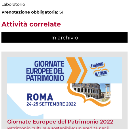
Laboratorio
Prenotazione obbligatoria:
Sì
Attività correlate
In archivio
Giornate Europee del Patrimonio 2022
Patrimonio culturale sostenibile: un'eredità per il