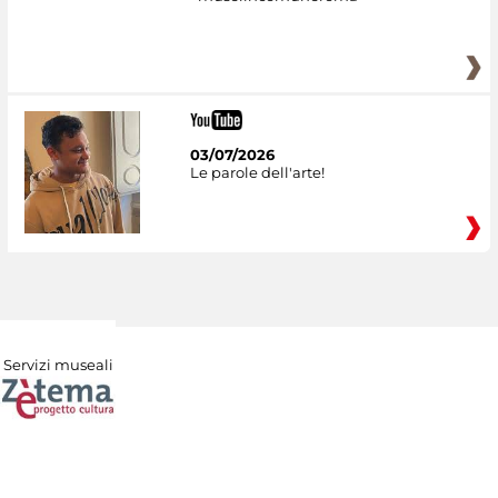
03/07/2026
Le parole dell'arte!
Servizi museali