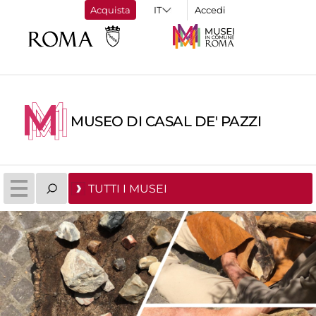
Acquista
Accedi
MUSEO DI CASAL DE' PAZZI
TUTTI I MUSEI