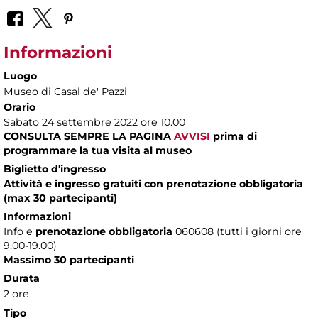
Informazioni
Luogo
Museo di Casal de' Pazzi
Orario
Sabato 24 settembre 2022 ore 10.00
CONSULTA SEMPRE LA PAGINA
AVVISI
prima di
programmare la tua visita al museo
Biglietto d'ingresso
Attività e ingresso gratuiti con prenotazione obbligatoria
(max 30 partecipanti)
Informazioni
Info e
prenotazione obbligatoria
060608 (tutti i giorni ore
9.00-19.00)
Massimo 30 partecipanti
Durata
2 ore
Tipo