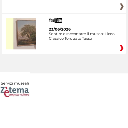
23/06/2026
Sentire e raccontare il museo: Liceo
Classico Torquato Tasso
Servizi museali