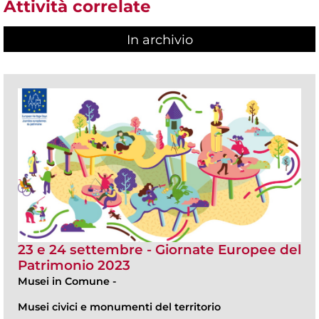
Attività correlate
In archivio
23 e 24 settembre - Giornate Europee del
Patrimonio 2023
Musei in Comune
-
Musei civici e monumenti del territorio