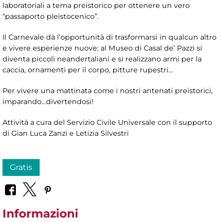
laboratoriali a tema preistorico per ottenere un vero
“passaporto pleistocenico”.
Il Carnevale dà l’opportunità di trasformarsi in qualcun altro
e vivere esperienze nuove: al Museo di Casal de’ Pazzi si
diventa piccoli neandertaliani e si realizzano armi per la
caccia, ornamenti per il corpo, pitture rupestri…
Per vivere una mattinata come i nostri antenati preistorici,
imparando…divertendosi!
Attività a cura del Servizio Civile Universale con il supporto
di Gian Luca Zanzi e Letizia Silvestri
Gratis
Informazioni