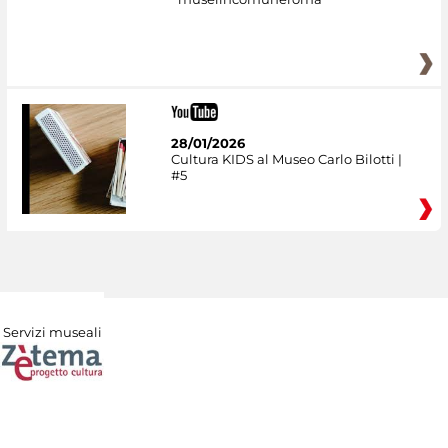
28/01/2026
Cultura KIDS al Museo Carlo Bilotti |
#5
Servizi museali