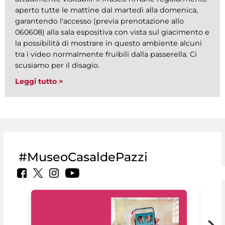
aperto tutte le mattine dal martedì alla domenica,
garantendo l'accesso (previa prenotazione allo
060608) alla sala espositiva con vista sul giacimento e
la possibilità di mostrare in questo ambiente alcuni
tra i video normalmente fruibili dalla passerella. Ci
scusiamo per il disagio.
Leggi tutto >
#MuseoCasaldePazzi