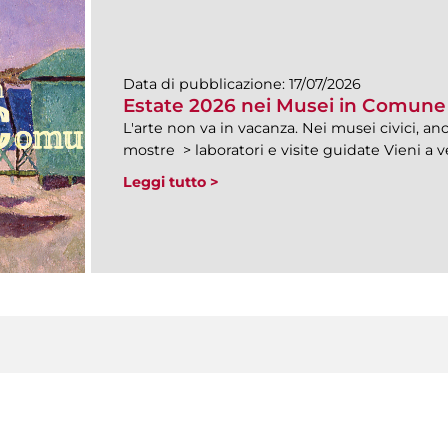
Data di pubblicazione:
17/07/2026
Estate 2026 nei Musei in Comune
L'arte non va in vacanza. Nei musei civici, anc
mostre > laboratori e visite guidate Vieni a 
Leggi tutto >