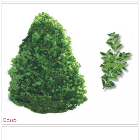
Bosso