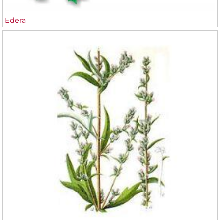
Edera