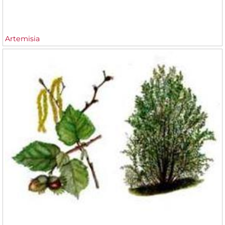
Artemisia