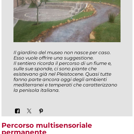
Il giardino del museo non nasce per caso.
Esso vuole offrire una suggestione.
Il sentiero ricorda il percorso di un fiume e,
sulle sue sponde, ci sono piante che
esistevano già nel Pleistocene. Quasi tutte
fanno parte ancora oggi degli ambienti
mediterranei e temperati che caratterizzano
la penisola italiana.
Percorso multisensoriale
permanente