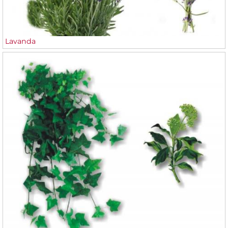
Lavanda