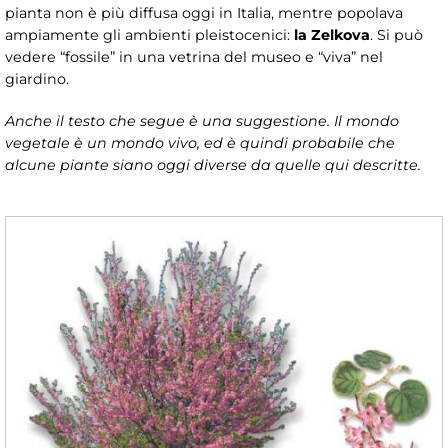
pianta non è più diffusa oggi in Italia, mentre popolava
ampiamente gli ambienti pleistocenici:
la Zelkova
. Si può
vedere “fossile” in una vetrina del museo e “viva” nel
giardino.
Anche il testo che segue è una suggestione. Il mondo
vegetale è un mondo vivo, ed è quindi probabile che
alcune piante siano oggi diverse da quelle qui descritte.