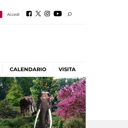
a
Accedi
CALENDARIO
VISITA