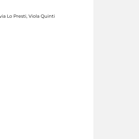
via Lo Presti, Viola Quinti