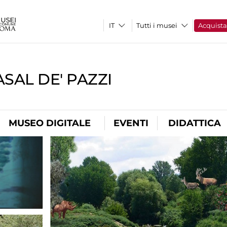
Tutti i musei
Acquist
SAL DE' PAZZI
MUSEO DIGITALE
EVENTI
DIDATTICA