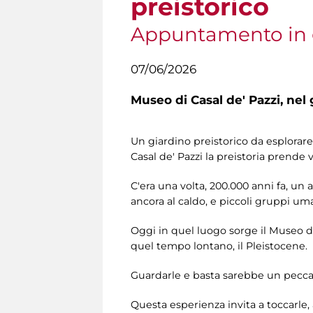
preistorico
Appuntamento in 
07/06/2026
Museo di Casal de' Pazzi,
nel 
Un giardino preistorico da esplorare 
Casal de' Pazzi la preistoria prende v
C'era una volta, 200.000 anni fa, un 
ancora al caldo, e piccoli gruppi uma
Oggi in quel luogo sorge il Museo di
quel tempo lontano, il Pleistocene.
Guardarle e basta sarebbe un pecca
Questa esperienza invita a toccarle, 