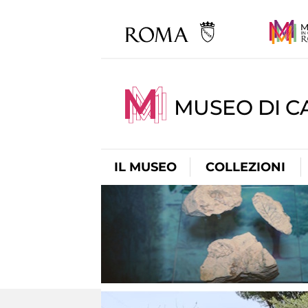
MUSEO DI CA
IL MUSEO
COLLEZIONI