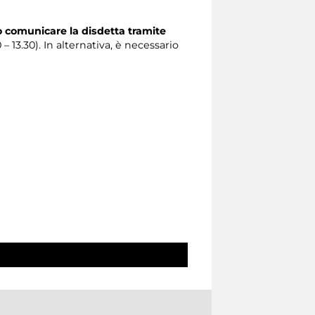
o comunicare la disdetta tramite
0 – 13.30). In alternativa, è necessario