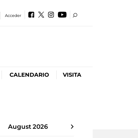
Acceder
CALENDARIO
VISITA
August
2026