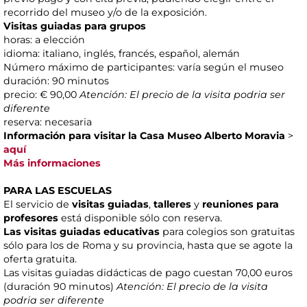
recorrido del museo y/o de la exposición.
Visitas guiadas para grupos
horas: a elección
idioma: italiano, inglés, francés, español, alemán
Número máximo de participantes: varía según el museo
duración: 90 minutos
precio: € 90,00
Atención: El precio de la visita podria ser
diferente
reserva: necesaria
Información para visitar la Casa Museo Alberto Moravia
>
aquí
Más informaciones
PARA LAS ESCUELAS
El servicio de
visitas guiadas
,
talleres
y
reuniones para
profesores
está disponible sólo con reserva.
Las visitas guiadas educativas
para colegios son gratuitas
sólo para los de Roma y su provincia, hasta que se agote la
oferta gratuita.
Las visitas guiadas didácticas de pago cuestan 70,00 euros
(duración 90 minutos)
Atención: El precio de la visita
podria ser diferente