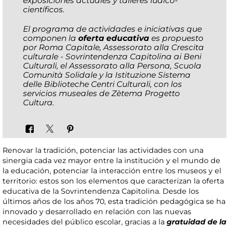
exposiciones actuales y talleres lúdico-
científicos.
El programa de actividades e iniciativas que
componen la
oferta educativa
es propuesto
por Roma Capitale, Assessorato alla Crescita
culturale - Sovrintendenza Capitolina ai Beni
Culturali, el Assessorato alla Persona, Scuola
Comunità Solidale y la Istituzione Sistema
delle Biblioteche Centri Culturali, con los
servicios museales de Zètema Progetto
Cultura.
Renovar la tradición, potenciar las actividades con una
sinergia cada vez mayor entre la institución y el mundo de
la educación, potenciar la interacción entre los museos y el
territorio: estos son los elementos que caracterizan la oferta
educativa de la Sovrintendenza Capitolina. Desde los
últimos años de los años 70, esta tradición pedagógica se ha
innovado y desarrollado en relación con las nuevas
necesidades del público escolar, gracias a la
gratuidad de la