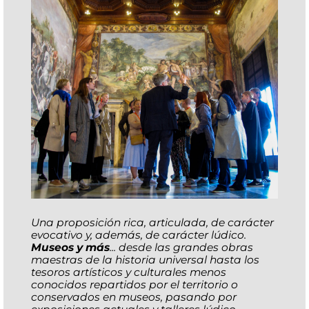
Una proposición rica, articulada, de carácter
evocativo y, además, de carácter lúdico.
Museos y más
... desde las grandes obras
maestras de la historia universal hasta los
tesoros artísticos y culturales menos
conocidos repartidos por el territorio o
conservados en museos, pasando por