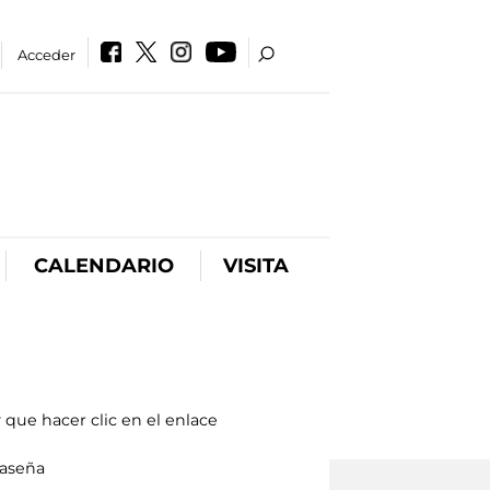
Acceder
CALENDARIO
VISITA
 que hacer clic en el enlace
raseña