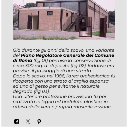
Già durante gli anni dello scavo, una variante
del
Piano Regolatore Generale del Comune
di Roma
(fig 01)
permise la conservazione di
circa 300 mq. di deposito
(fig 02)
, laddove era
previsto il passaggio di una strada.
Dopo lo scavo, nel 1986, l'area archeologica fu
ricoperta con uno strato di argilla espansa
ed uno di gesso per evitarne il naturale
degrado
(fig 03)
.
Una ulteriore protezione provvisoria fu poi
realizzata in legno ed ondulato plastico, in
attesa della vera e propria musealizzazione.