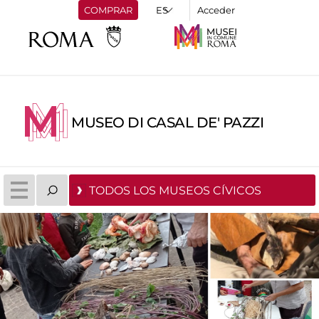
COMPRAR
Acceder
MUSEO DI CASAL DE' PAZZI
TODOS LOS MUSEOS CÍVICOS