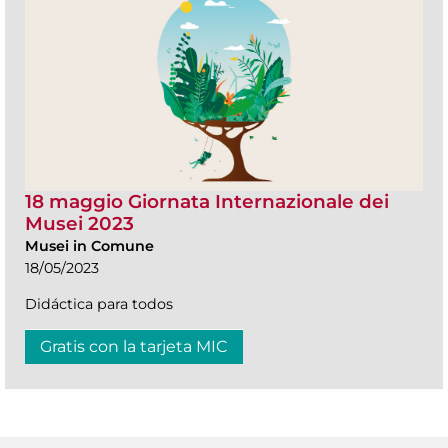
18 maggio Giornata Internazionale dei
Musei 2023
Musei in Comune
18/05/2023
Didáctica para todos
Gratis con la tarjeta MIC