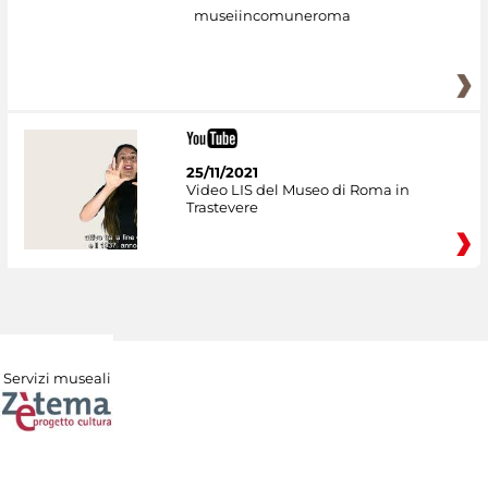
museiincomuneroma
25/11/2021
Video LIS del Museo di Roma in
Trastevere
Servizi museali