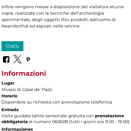
Infine vengono messe a disposizione del visitatore alcune
copie, realizzate con le tecniche dell’archeologia
sperimentale, degli oggetti litici prodotti dall’uomo di
Neanderthal ed esposti nelle vetrine.
Gratis
Informazioni
Lugar
Museo di Casal de' Pazzi
Horario
Disponibile su richiesta con prenotazione telefonica
Entrada
Visita guidata tattile-sensoriale gratuita con
prenotazione
obbligatoria
al numero 060608 (tutti i giorni ore 9.00 - 19.00)
Informaciones