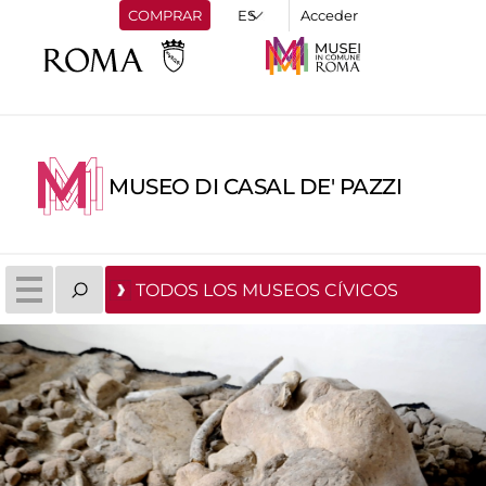
COMPRAR
Acceder
MUSEO DI CASAL DE' PAZZI
TODOS LOS MUSEOS CÍVICOS