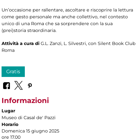
Un’occasione per rallentare, ascoltare e riscoprire la lettura
come gesto personale ma anche collettivo, nel contesto
unico di una Roma che sa sorprendere con la sua
(prei)storia straordinaria.
Attività a cura di
G.L. Zanzi, L. Silvestri, con Silent Book Club
Roma
Gratis
Informazioni
Lugar
Museo di Casal de' Pazzi
Horario
Domenica 15 giugno 2025
ore 17.00