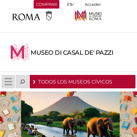
COMPRAR
Acceder
MUSEO DI CASAL DE' PAZZI
TODOS LOS MUSEOS CÍVICOS