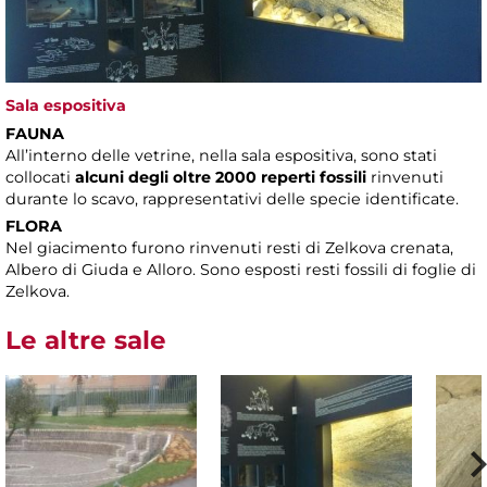
Sala espositiva
FAUNA
All’interno delle vetrine, nella sala espositiva, sono stati
collocati
alcuni degli oltre 2000 reperti fossili
rinvenuti
durante lo scavo, rappresentativi delle specie identificate.
FLORA
Nel giacimento furono rinvenuti resti di Zelkova crenata,
Albero di Giuda e Alloro. Sono esposti resti fossili di foglie di
Zelkova.
Le altre sale