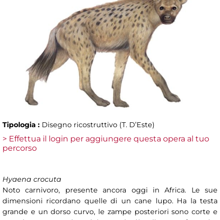
Tipologia :
Disegno ricostruttivo (T. D’Este)
> Effettua il login per aggiungere questa opera al tuo
percorso
Hyaena crocuta
Noto carnivoro, presente ancora oggi in Africa. Le sue
dimensioni ricordano quelle di un cane lupo. Ha la testa
grande e un dorso curvo, le zampe posteriori sono corte e