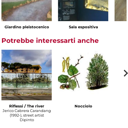
Giardino pleistocenico
Sala espositiva
Potrebbe interessarti anche
Riflessi / The river
Nocciolo
Jerico Cabrera Carandang
(1992-), street artist
Dipinto